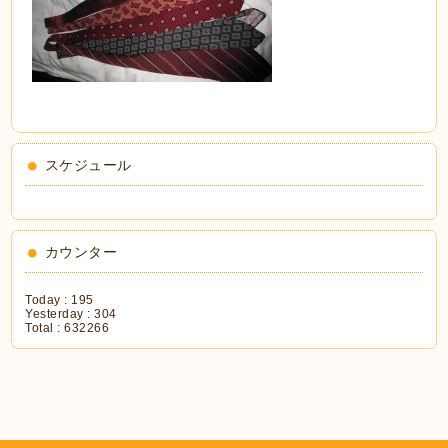
スケジュール
カウンター
Today :
195
Yesterday :
304
Total :
632266