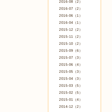
2016-08（2）
2016-07（2）
2016-06（1）
2016-04（1）
2015-12（2）
2015-11（2）
2015-10（2）
2015-09（6）
2015-07（3）
2015-06（4）
2015-05（3）
2015-04（3）
2015-03（5）
2015-02（5）
2015-01（4）
2014-12（2）