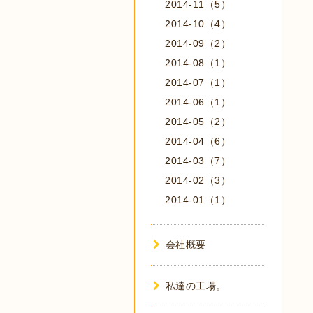
2014-11（5）
2014-10（4）
2014-09（2）
2014-08（1）
2014-07（1）
2014-06（1）
2014-05（2）
2014-04（6）
2014-03（7）
2014-02（3）
2014-01（1）
会社概要
私達の工場。