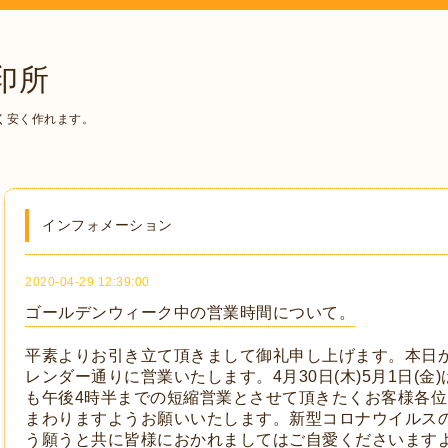
印所
く安く作れます。
インフォメーション
2020-04-29 12:39:00
ゴールデンウィーク中の営業時間について。
平素よりお引き立て頂きまして御礼申し上げます。本日
レンダー通りに営業いたします。4月30日(木)5月1日(
も午後4時半までの短縮営業とさせて頂きたくお客様各
まわりますようお願いいたします。新型コロナウイルス
う願うと共に皆様におかれましてはご自愛くださいます