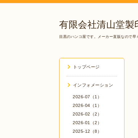
有限会社清山堂製
目黒のハンコ屋です。メーカー直販なので早
トップページ
インフォメーション
2026-07（1）
2026-04（1）
2026-02（2）
2026-01（2）
2025-12（8）