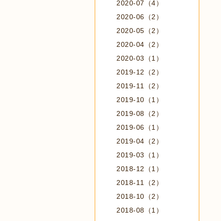
2020-07（4）
2020-06（2）
2020-05（2）
2020-04（2）
2020-03（1）
2019-12（2）
2019-11（2）
2019-10（1）
2019-08（2）
2019-06（1）
2019-04（2）
2019-03（1）
2018-12（1）
2018-11（2）
2018-10（2）
2018-08（1）