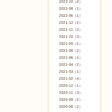
2022-10（2）
2022-08（1）
2022-06（1）
2021-12（2）
2021-11（2）
2021-10（3）
2021-09（1）
2021-08（2）
2021-06（1）
2021-04（2）
2021-03（1）
2021-02（4）
2020-12（1）
2020-11（3）
2020-09（2）
2020-08（2）