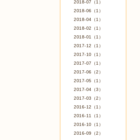
2018-07（1）
2018-06（1）
2018-04（1）
2018-02（1）
2018-01（1）
2017-12（1）
2017-10（1）
2017-07（1）
2017-06（2）
2017-05（1）
2017-04（3）
2017-03（2）
2016-12（1）
2016-11（1）
2016-10（1）
2016-09（2）