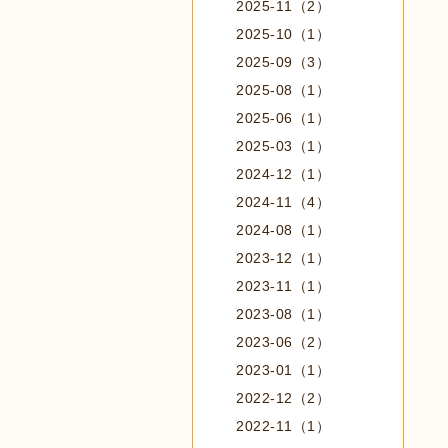
2025-11（2）
2025-10（1）
2025-09（3）
2025-08（1）
2025-06（1）
2025-03（1）
2024-12（1）
2024-11（4）
2024-08（1）
2023-12（1）
2023-11（1）
2023-08（1）
2023-06（2）
2023-01（1）
2022-12（2）
2022-11（1）