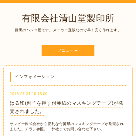
有限会社清山堂製印所
目黒のハンコ屋です。メーカー直販なので早く安く作れます。
メニュー
インフォメーション
2018-07-31 18:18:00
はる印(判子を押す付箋紙のマスキングテープ)が発
売されました。
サンビー株式会社から便利な付箋紙のマスキングテープが発売され
ました。チラシ参照。 弊社までお問い合わせ下さい。