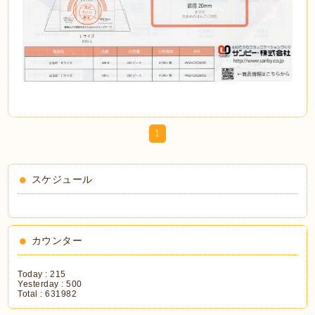
1
スケジュール
カウンター
Today :
215
Yesterday :
500
Total :
631982