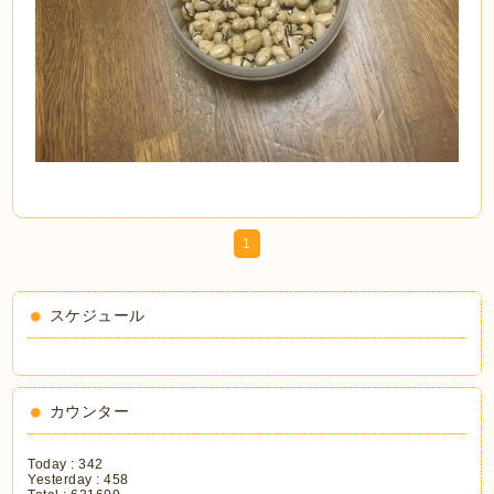
1
スケジュール
カウンター
Today :
342
Yesterday :
458