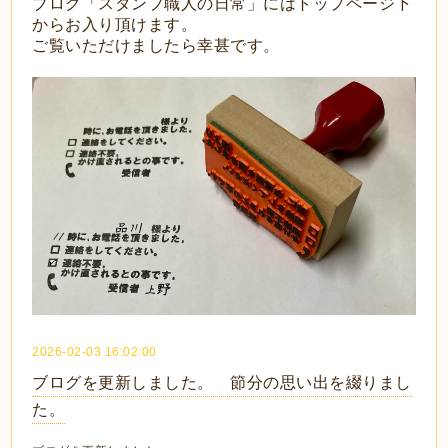
ブログ「スタンプ職人の日常」にはトップページ下
からお入り頂けます。
ご覧いただけましたら幸甚です。
2026-02-03 16:02:00
ブログを更新しました。 節分の思い出を綴りまし
た。