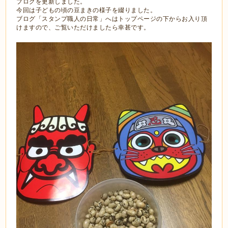
ブログを更新しました。
今回は子どもの頃の豆まきの様子を綴りました。
ブログ「スタンプ職人の日常」へはトップページの下からお入り頂
けますので、ご覧いただけましたら幸甚です。