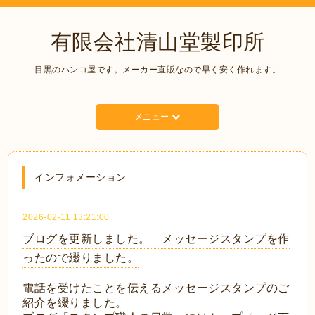
有限会社清山堂製印所
目黒のハンコ屋です。メーカー直販なので早く安く作れます。
メニュー
インフォメーション
2026-02-11 13:21:00
ブログを更新しました。 メッセージスタンプを作
ったので綴りました。
電話を受けたことを伝えるメッセージスタンプのご
紹介を綴りました。