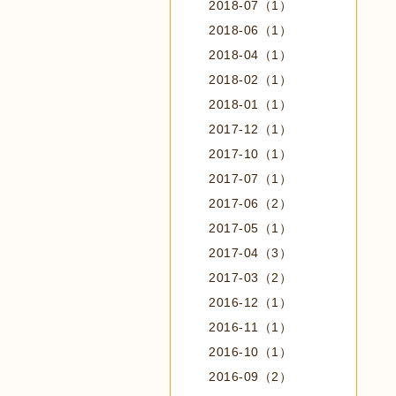
2018-07（1）
2018-06（1）
2018-04（1）
2018-02（1）
2018-01（1）
2017-12（1）
2017-10（1）
2017-07（1）
2017-06（2）
2017-05（1）
2017-04（3）
2017-03（2）
2016-12（1）
2016-11（1）
2016-10（1）
2016-09（2）