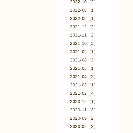
2022-10（2）
2022-08（1）
2022-06（1）
2021-12（2）
2021-11（2）
2021-10（3）
2021-09（1）
2021-08（2）
2021-06（1）
2021-04（2）
2021-03（1）
2021-02（4）
2020-12（1）
2020-11（3）
2020-09（2）
2020-08（2）