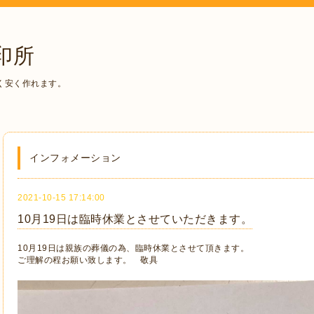
印所
く安く作れます。
インフォメーション
2021-10-15 17:14:00
10月19日は臨時休業とさせていただきます。
10月19日は親族の葬儀の為、臨時休業とさせて頂きます。
ご理解の程お願い致します。 敬具