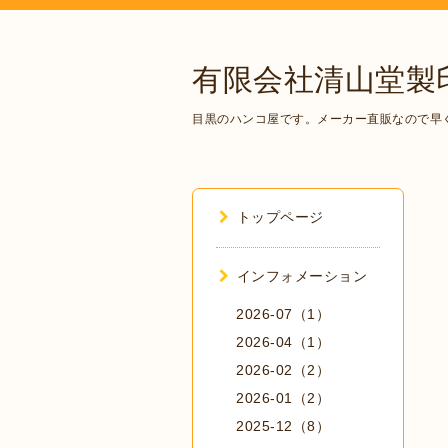
有限会社清山堂製
目黒のハンコ屋です。メーカー直販なので早
トップページ
インフォメーション
2026-07（1）
2026-04（1）
2026-02（2）
2026-01（2）
2025-12（8）