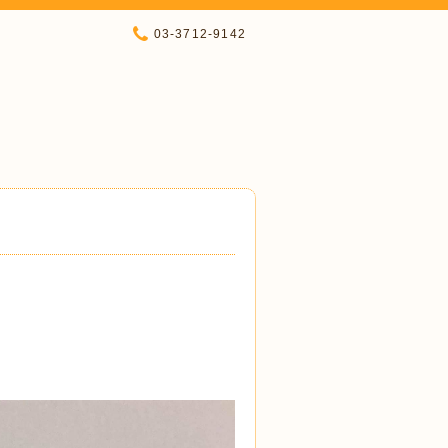
03-3712-9142