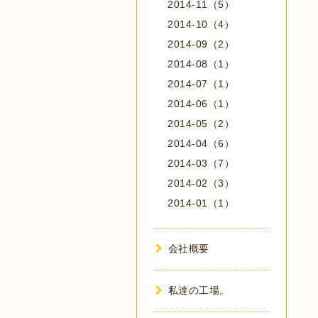
2014-11（5）
2014-10（4）
2014-09（2）
2014-08（1）
2014-07（1）
2014-06（1）
2014-05（2）
2014-04（6）
2014-03（7）
2014-02（3）
2014-01（1）
会社概要
私達の工場。