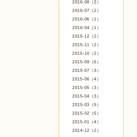
2016-08（2）
2016-07（2）
2016-06（1）
2016-04（1）
2015-12（2）
2015-11（2）
2015-10（2）
2015-09（6）
2015-07（3）
2015-06（4）
2015-05（3）
2015-04（3）
2015-03（5）
2015-02（5）
2015-01（4）
2014-12（2）