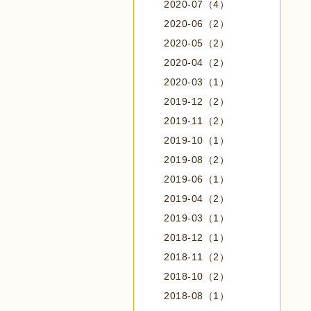
2020-07（4）
2020-06（2）
2020-05（2）
2020-04（2）
2020-03（1）
2019-12（2）
2019-11（2）
2019-10（1）
2019-08（2）
2019-06（1）
2019-04（2）
2019-03（1）
2018-12（1）
2018-11（2）
2018-10（2）
2018-08（1）