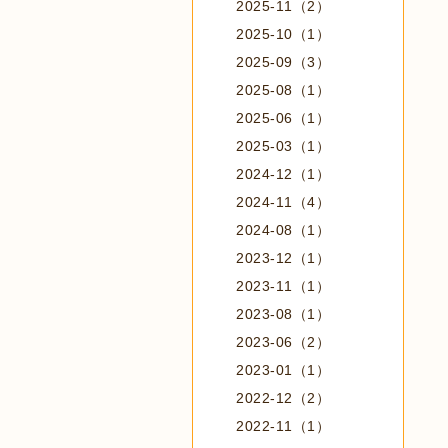
2025-11（2）
2025-10（1）
2025-09（3）
2025-08（1）
2025-06（1）
2025-03（1）
2024-12（1）
2024-11（4）
2024-08（1）
2023-12（1）
2023-11（1）
2023-08（1）
2023-06（2）
2023-01（1）
2022-12（2）
2022-11（1）