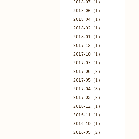
2018-07（1）
2018-06（1）
2018-04（1）
2018-02（1）
2018-01（1）
2017-12（1）
2017-10（1）
2017-07（1）
2017-06（2）
2017-05（1）
2017-04（3）
2017-03（2）
2016-12（1）
2016-11（1）
2016-10（1）
2016-09（2）