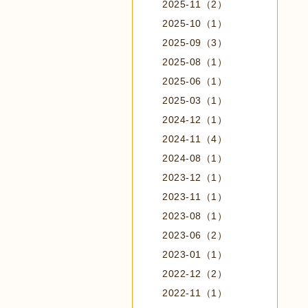
2025-11（2）
2025-10（1）
2025-09（3）
2025-08（1）
2025-06（1）
2025-03（1）
2024-12（1）
2024-11（4）
2024-08（1）
2023-12（1）
2023-11（1）
2023-08（1）
2023-06（2）
2023-01（1）
2022-12（2）
2022-11（1）