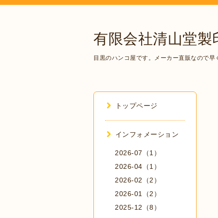
有限会社清山堂製
目黒のハンコ屋です。メーカー直販なので早
トップページ
インフォメーション
2026-07（1）
2026-04（1）
2026-02（2）
2026-01（2）
2025-12（8）