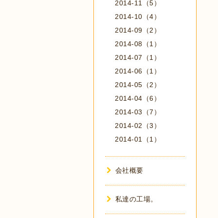
2014-11（5）
2014-10（4）
2014-09（2）
2014-08（1）
2014-07（1）
2014-06（1）
2014-05（2）
2014-04（6）
2014-03（7）
2014-02（3）
2014-01（1）
会社概要
私達の工場。