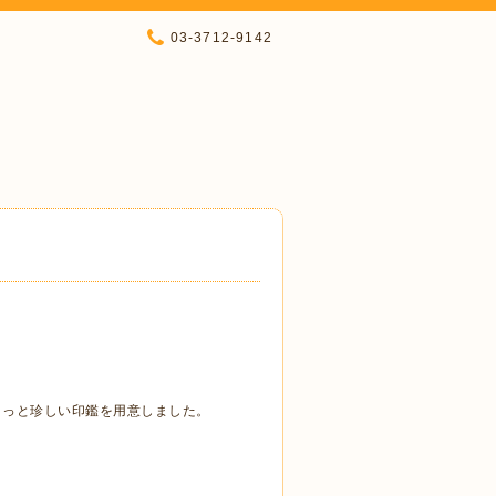
03-3712-9142
よっと珍しい印鑑を用意しました。