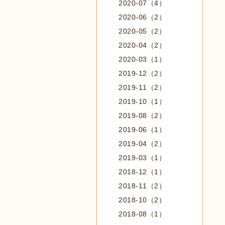
2020-07（4）
2020-06（2）
2020-05（2）
2020-04（2）
2020-03（1）
2019-12（2）
2019-11（2）
2019-10（1）
2019-08（2）
2019-06（1）
2019-04（2）
2019-03（1）
2018-12（1）
2018-11（2）
2018-10（2）
2018-08（1）