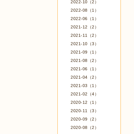
2022-10（2）
2022-08（1）
2022-06（1）
2021-12（2）
2021-11（2）
2021-10（3）
2021-09（1）
2021-08（2）
2021-06（1）
2021-04（2）
2021-03（1）
2021-02（4）
2020-12（1）
2020-11（3）
2020-09（2）
2020-08（2）