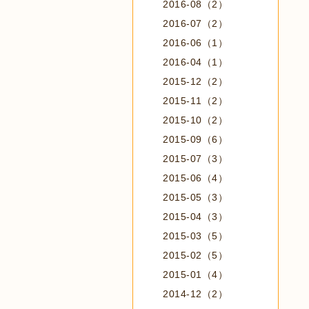
2016-08（2）
2016-07（2）
2016-06（1）
2016-04（1）
2015-12（2）
2015-11（2）
2015-10（2）
2015-09（6）
2015-07（3）
2015-06（4）
2015-05（3）
2015-04（3）
2015-03（5）
2015-02（5）
2015-01（4）
2014-12（2）