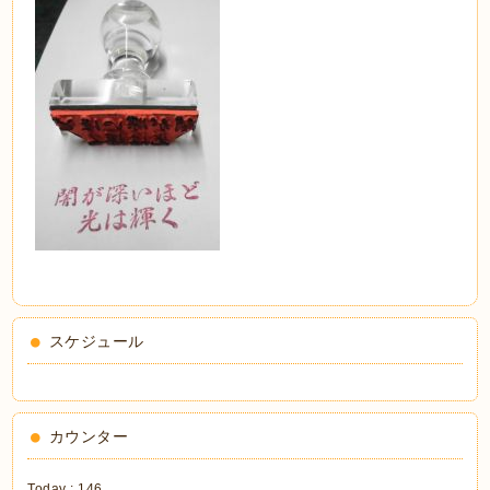
スケジュール
カウンター
Today :
146