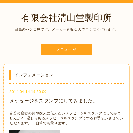
有限会社清山堂製印所
目黒のハンコ屋です。メーカー直販なので早く安く作れます。
メニュー
インフォメーション
2014-04-14 19:20:00
メッセージをスタンプにしてみました。
自分の座右の銘や友人に伝えたいメッセージをスタンプにしてみま
せんか? 温もりあるメッセージをスタンプにするお手伝いさせてい
ただきます。 自筆でも承ります。