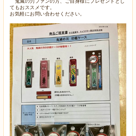
鬼滅の刃ファンの方、ご自身様にプレゼントとし
てもおススメです。
お気軽にお問い合わせください。