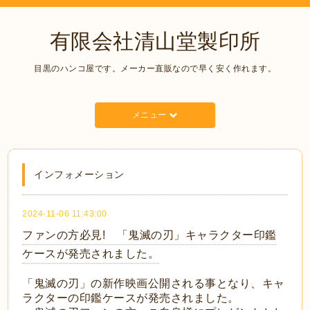
有限会社清山堂製印所
目黒のハンコ屋です。メーカー直販なので早く安く作れます。
メニュー
インフォメーション
2024-11-06 11:43:00
ファンの方必見! 「鬼滅の刃」キャラクター印鑑
ケースが発売されました。
「鬼滅の刃」の新作映画公開される事となり、キャ
ラクターの印鑑ケースが発売されました。