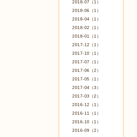
2018-07（1）
2018-06（1）
2018-04（1）
2018-02（1）
2018-01（1）
2017-12（1）
2017-10（1）
2017-07（1）
2017-06（2）
2017-05（1）
2017-04（3）
2017-03（2）
2016-12（1）
2016-11（1）
2016-10（1）
2016-09（2）