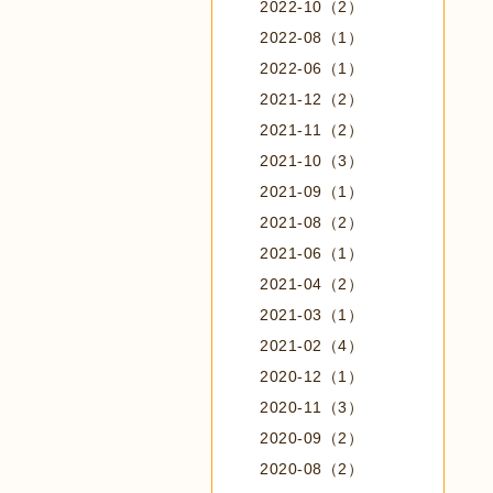
2022-10（2）
2022-08（1）
2022-06（1）
2021-12（2）
2021-11（2）
2021-10（3）
2021-09（1）
2021-08（2）
2021-06（1）
2021-04（2）
2021-03（1）
2021-02（4）
2020-12（1）
2020-11（3）
2020-09（2）
2020-08（2）