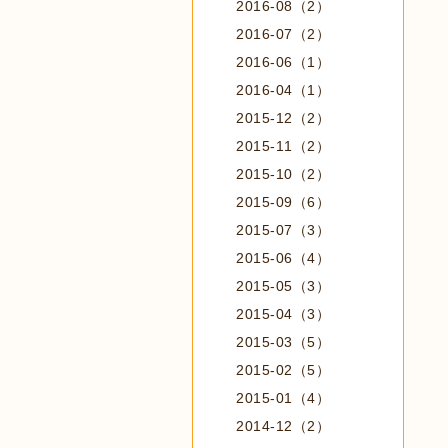
2016-08（2）
2016-07（2）
2016-06（1）
2016-04（1）
2015-12（2）
2015-11（2）
2015-10（2）
2015-09（6）
2015-07（3）
2015-06（4）
2015-05（3）
2015-04（3）
2015-03（5）
2015-02（5）
2015-01（4）
2014-12（2）