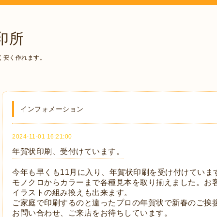
印所
く安く作れます。
インフォメーション
2024-11-01 16:21:00
年賀状印刷、受付けています。
今年も早くも11月に入り、年賀状印刷を受け付けていま
モノクロからカラーまで各種見本を取り揃えました。お
イラストの組み換えも出来ます。
ご家庭で印刷するのと違ったプロの年賀状で新春のご挨
お問い合わせ、ご来店をお待ちしています。