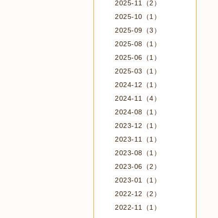
2025-11（2）
2025-10（1）
2025-09（3）
2025-08（1）
2025-06（1）
2025-03（1）
2024-12（1）
2024-11（4）
2024-08（1）
2023-12（1）
2023-11（1）
2023-08（1）
2023-06（2）
2023-01（1）
2022-12（2）
2022-11（1）