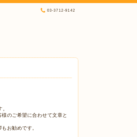
03-3712-9142
す。
客様のご希望に合わせて文章と
拶もお勧めです。