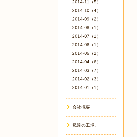
2014-11（5）
2014-10（4）
2014-09（2）
2014-08（1）
2014-07（1）
2014-06（1）
2014-05（2）
2014-04（6）
2014-03（7）
2014-02（3）
2014-01（1）
会社概要
私達の工場。