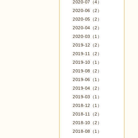
2020-07（4）
2020-06（2）
2020-05（2）
2020-04（2）
2020-03（1）
2019-12（2）
2019-11（2）
2019-10（1）
2019-08（2）
2019-06（1）
2019-04（2）
2019-03（1）
2018-12（1）
2018-11（2）
2018-10（2）
2018-08（1）