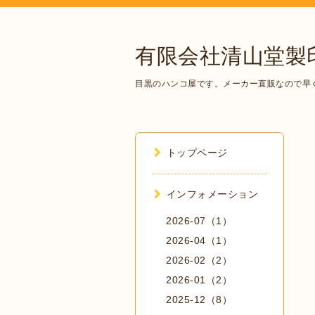
有限会社清山堂製
目黒のハンコ屋です。メーカー直販なので早
トップページ
インフォメーション
2026-07（1）
2026-04（1）
2026-02（2）
2026-01（2）
2025-12（8）