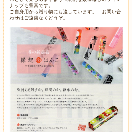
ナップも豊富です。
ご自身用から贈り物にも適しています。 お問い合
わせはご遠慮なくどうぞ。