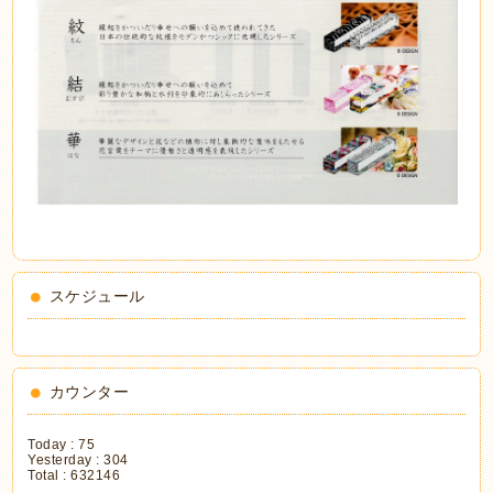
スケジュール
カウンター
Today :
75
Yesterday :
304
Total :
632146