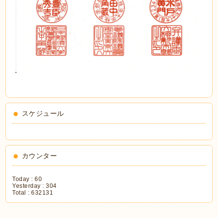
スケジュール
カウンター
Today :
60
Yesterday :
304
Total :
632131