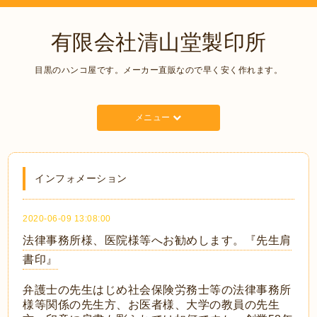
有限会社清山堂製印所
目黒のハンコ屋です。メーカー直販なので早く安く作れます。
メニュー
インフォメーション
2020-06-09 13:08:00
法律事務所様、医院様等へお勧めします。『先生肩
書印』
弁護士の先生はじめ社会保険労務士等の法律事務所
様等関係の先生方、お医者様、大学の教員の先生