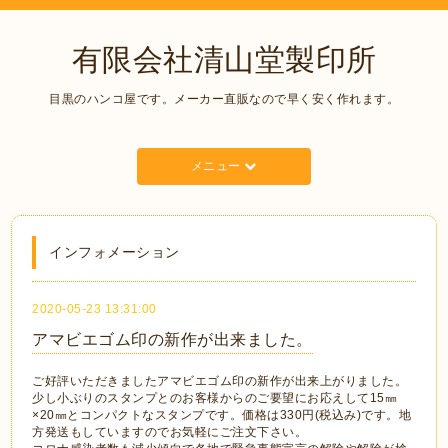
有限会社清山堂製印所
目黒のハンコ屋です。メーカー直販なので早く安く作れます。
メニュー
インフォメーション
2020-05-23 13:31:00
アマビエゴム印の新作が出来ました。
ご好評いただきましたアマビエゴム印の新作が出来上がりました。
少し小ぶりのスタンプとのお客様からのご要望にお応えして15㎜
×20㎜とコンパクトなスタンプです。価格は330円(税込み)です。地
方発送もしていますのでお気軽にご注文下さい。