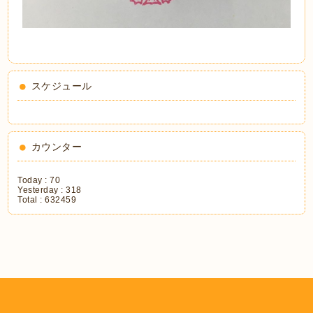
スケジュール
カウンター
Today :
70
Yesterday :
318
Total :
632459