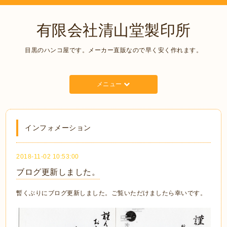
有限会社清山堂製印所
目黒のハンコ屋です。メーカー直販なので早く安く作れます。
メニュー
インフォメーション
2018-11-02 10:53:00
ブログ更新しました。
暫くぶりにブログ更新しました。ご覧いただけましたら幸いです。