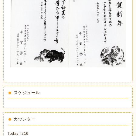
スケジュール
カウンター
Today :
216