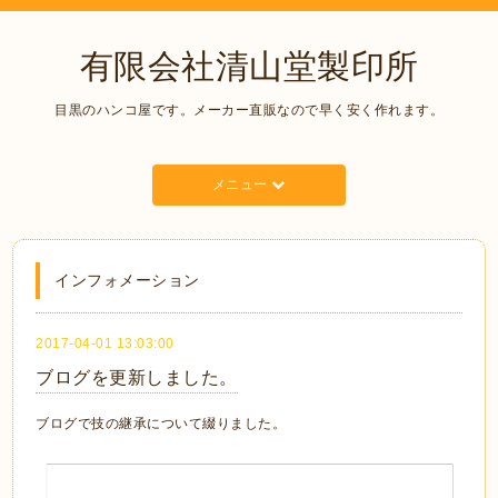
有限会社清山堂製印所
目黒のハンコ屋です。メーカー直販なので早く安く作れます。
メニュー
インフォメーション
2017-04-01 13:03:00
ブログを更新しました。
ブログで技の継承について綴りました。