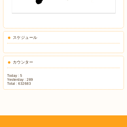
スケジュール
カウンター
Today :
5
Yesterday :
289
Total :
632683