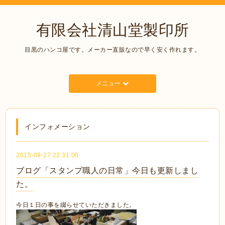
有限会社清山堂製印所
目黒のハンコ屋です。メーカー直販なので早く安く作れます。
メニュー
インフォメーション
2015-09-27 22:31:00
ブログ「スタンプ職人の日常」今日も更新しまし
た。
今日１日の事を綴らせていただきました。